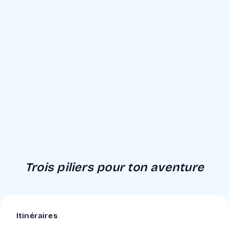
Trois piliers pour ton aventure
Itinéraires