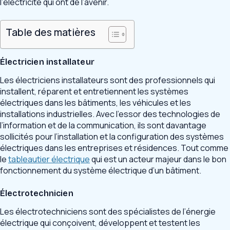
l’électricité qui ont de l’avenir.
Table des matières
Électricien installateur
Les électriciens installateurs sont des professionnels qui
installent, réparent et entretiennent les systèmes
électriques dans les bâtiments, les véhicules et les
installations industrielles. Avec l’essor des technologies de
l’information et de la communication, ils sont davantage
sollicités pour l’installation et la configuration des systèmes
électriques dans les entreprises et résidences. Tout comme
le
tableautier électrique
qui est un acteur majeur dans le bon
fonctionnement du système électrique d’un bâtiment.
Électrotechnicien
Les électrotechniciens sont des spécialistes de l’énergie
électrique qui conçoivent, développent et testent les