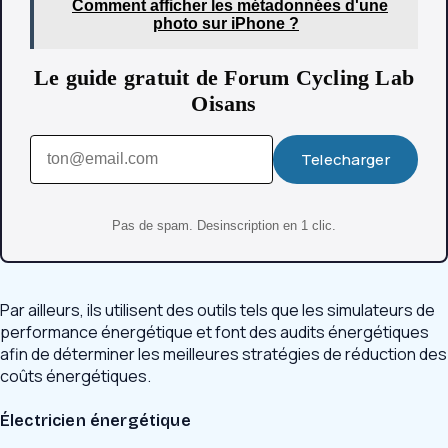
Comment afficher les métadonnées d'une
photo sur iPhone ?
Le guide gratuit de Forum Cycling Lab
Oisans
Telecharger
Pas de spam. Desinscription en 1 clic.
Par ailleurs, ils utilisent des outils tels que les simulateurs de
performance énergétique et font des audits énergétiques
afin de déterminer les meilleures stratégies de réduction des
coûts énergétiques.
Électricien énergétique