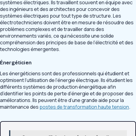
systèmes électriques. Ils travaillent souvent en équipe avec
des ingénieurs et des architectes pour concevoir des
systèmes électriques pour tout type de structure. Les
électrotechniciens doivent être en mesure de résoudre des
problèmes complexes et de travailler dans des
environnements variés, ce qui nécessite une solide
compréhension des principes de base de l’électricité et des
technologies émergentes.
Énergéticien
Les énergéticiens sont des professionnels qui étudient et
optimisent l’utilisation de l’énergie électrique. Ils étudient les
différents systèmes de production énergétique afin
d’identifier les points de perte d’énergie et de proposer des
améliorations. Ils peuvent être d’une grande aide pour la
maintenance des
postes de transformation haute tension
.