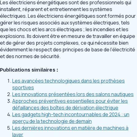
Les électriciens énergétiques sont des professionnels qui
installent, réparent et entretiennent les systèmes
électriques. Les électriciens énergétiques sont formés pour
gérer les risques associés aux systèmes électriques, tels
que les chocs et les arcs électriques ; les incendies et les
explosions. Ils doivent être en mesure de travailler en équipe
et de gérer des projets complexes, ce qui nécessite bien
évidemment le respect des principes de base de l’électricité
et des normes de sécurité.
Publications similaires :
Les avancées technologiques dans les prothèses
sportives
Les innovations présentées lors des salons nautiques
Approches préventives essentielles pour éviter les
défaillances des boîtes de dérivation électrique
Les gadgets high-tech incontournables de 2024 : un
aperçu de la technologie de demain
Les dernières innovations en matière de machines à
laver