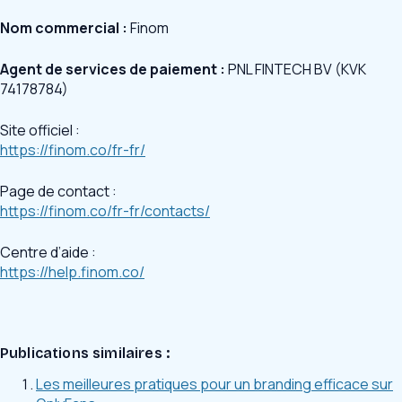
Nom commercial :
Finom
Agent de services de paiement :
PNL FINTECH BV (KVK
74178784)
Site officiel :
https://finom.co/fr-fr/
Page de contact :
https://finom.co/fr-fr/contacts/
Centre d’aide :
https://help.finom.co/
Publications similaires :
Les meilleures pratiques pour un branding efficace sur