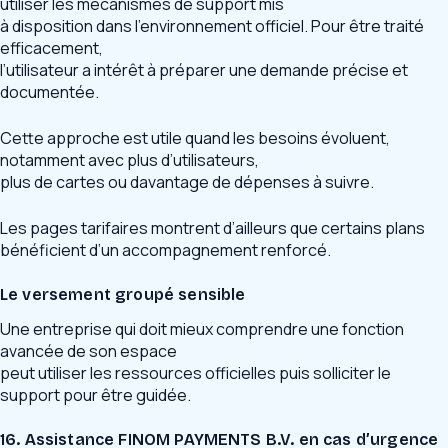
utiliser les mécanismes de support mis
à disposition dans l’environnement officiel. Pour être traité
efficacement,
l’utilisateur a intérêt à préparer une demande précise et
documentée.
Cette approche est utile quand les besoins évoluent,
notamment avec plus d’utilisateurs,
plus de cartes ou davantage de dépenses à suivre.
Les pages tarifaires montrent d’ailleurs que certains plans
bénéficient d’un accompagnement renforcé.
Le versement groupé sensible
Une entreprise qui doit mieux comprendre une fonction
avancée de son espace
peut utiliser les ressources officielles puis solliciter le
support pour être guidée.
16. Assistance FINOM PAYMENTS B.V. en cas d’urgence