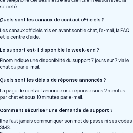
société.
Quels sont les canaux de contact officiels ?
Les canaux officiels mis en avant sont le chat, l’e-mail, la FAQ
et le centre d’aide.
Le support est-il disponible le week-end ?
Finom indique une disponibilité du support 7 jours sur 7 via le
chat ou par e-mail.
Quels sont les délais de réponse annoncés ?
La page de contact annonce une réponse sous 2 minutes
par chat et sous 10 minutes par e-mail.
Comment sécuriser une demande de support ?
Il ne faut jamais communiquer son mot de passe ni ses codes
SMS.