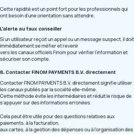
Cette rapidité est un point fort pour les professionnels qui
ont besoin d’une orientation sans attendre.
L’alerte au faux conseiller
Si un utilisateur reçoit un appel ou un message suspect, il doit
immédiatement se méfier et revenir
vers les canaux officiels Finom pour vérifier l’information et
sécuriser son compte.
8. Contacter FINOM PAYMENTS B.V. directement
Contacter FINOM PAYMENTS B.V. directement signifie utiliser
les canaux publiés par la société elle-même.
Cette méthode évite les intermédiaires et réduit le risque de
s’appuyer sur des informations erronées.
Cela peut être utile pour des questions relatives aux
paiements, à la facturation,
aux cartes, à la gestion des dépenses ou à l’organisation des