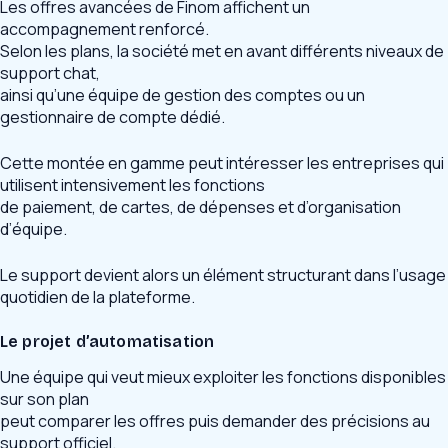
Les offres avancées de Finom affichent un
accompagnement renforcé.
Selon les plans, la société met en avant différents niveaux de
support chat,
ainsi qu’une équipe de gestion des comptes ou un
gestionnaire de compte dédié.
Cette montée en gamme peut intéresser les entreprises qui
utilisent intensivement les fonctions
de paiement, de cartes, de dépenses et d’organisation
d’équipe.
Le support devient alors un élément structurant dans l’usage
quotidien de la plateforme.
Le projet d’automatisation
Une équipe qui veut mieux exploiter les fonctions disponibles
sur son plan
peut comparer les offres puis demander des précisions au
support officiel.