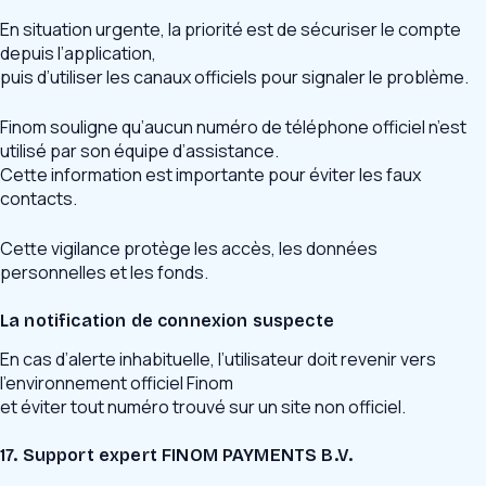
En situation urgente, la priorité est de sécuriser le compte
depuis l’application,
puis d’utiliser les canaux officiels pour signaler le problème.
Finom souligne qu’aucun numéro de téléphone officiel n’est
utilisé par son équipe d’assistance.
Cette information est importante pour éviter les faux
contacts.
Cette vigilance protège les accès, les données
personnelles et les fonds.
La notification de connexion suspecte
En cas d’alerte inhabituelle, l’utilisateur doit revenir vers
l’environnement officiel Finom
et éviter tout numéro trouvé sur un site non officiel.
17. Support expert FINOM PAYMENTS B.V.