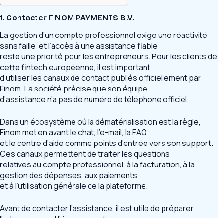
1. Contacter FINOM PAYMENTS B.V.
La gestion d’un compte professionnel exige une réactivité
sans faille, et l’accès à une assistance fiable
reste une priorité pour les entrepreneurs. Pour les clients de
cette fintech européenne, il est important
d’utiliser les canaux de contact publiés officiellement par
Finom. La société précise que son équipe
d’assistance n’a pas de numéro de téléphone officiel.
Dans un écosystème où la dématérialisation est la règle,
Finom met en avant le chat, l’e-mail, la FAQ
et le centre d’aide comme points d’entrée vers son support.
Ces canaux permettent de traiter les questions
relatives au compte professionnel, à la facturation, à la
gestion des dépenses, aux paiements
et à l’utilisation générale de la plateforme.
Avant de contacter l’assistance, il est utile de préparer