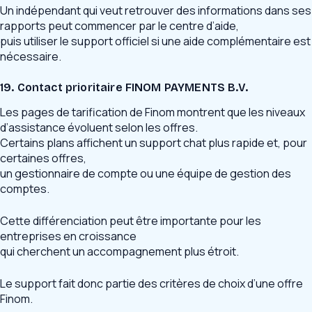
Un indépendant qui veut retrouver des informations dans ses
rapports peut commencer par le centre d’aide,
puis utiliser le support officiel si une aide complémentaire est
nécessaire.
19. Contact prioritaire FINOM PAYMENTS B.V.
Les pages de tarification de Finom montrent que les niveaux
d’assistance évoluent selon les offres.
Certains plans affichent un support chat plus rapide et, pour
certaines offres,
un gestionnaire de compte ou une équipe de gestion des
comptes.
Cette différenciation peut être importante pour les
entreprises en croissance
qui cherchent un accompagnement plus étroit.
Le support fait donc partie des critères de choix d’une offre
Finom.