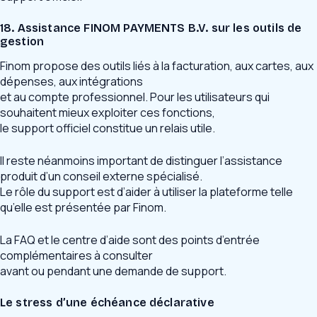
18. Assistance FINOM PAYMENTS B.V. sur les outils de
gestion
Finom propose des outils liés à la facturation, aux cartes, aux
dépenses, aux intégrations
et au compte professionnel. Pour les utilisateurs qui
souhaitent mieux exploiter ces fonctions,
le support officiel constitue un relais utile.
Il reste néanmoins important de distinguer l’assistance
produit d’un conseil externe spécialisé.
Le rôle du support est d’aider à utiliser la plateforme telle
qu’elle est présentée par Finom.
La FAQ et le centre d’aide sont des points d’entrée
complémentaires à consulter
avant ou pendant une demande de support.
Le stress d’une échéance déclarative