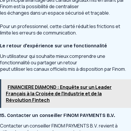
Le principal avantage des canaux digitaux mis en avant par
Finom est la possibilité de centraliser
les échanges dans un espace sécurisé et traçable.
Pour un professionnel, cette clarté réduit les frictions et
limite les erreurs de communication.
Le retour d’expérience sur une fonctionnalité
Un utilisateur qui souhaite mieux comprendre une
fonctionnalité ou partager un retour
peut utiliser les canaux officiels mis à disposition par Finom.
FINANCIERE DIAMOND : Enquête sur un Leader
Français à la Croisée de l'Industrie et de la
Révolution Fintech
15. Contacter un conseiller FINOM PAYMENTS B.V.
Contacter un conseiller FINOM PAYMENTS B.V. revient à