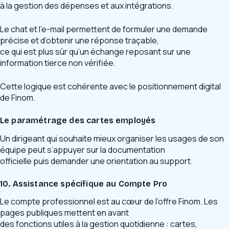
à la gestion des dépenses et aux intégrations.
Le chat et l’e-mail permettent de formuler une demande
précise et d’obtenir une réponse traçable,
ce qui est plus sûr qu’un échange reposant sur une
information tierce non vérifiée.
Cette logique est cohérente avec le positionnement digital
de Finom.
Le paramétrage des cartes employés
Un dirigeant qui souhaite mieux organiser les usages de son
équipe peut s’appuyer sur la documentation
officielle puis demander une orientation au support.
10. Assistance spécifique au Compte Pro
Le compte professionnel est au cœur de l’offre Finom. Les
pages publiques mettent en avant
des fonctions utiles à la gestion quotidienne : cartes,