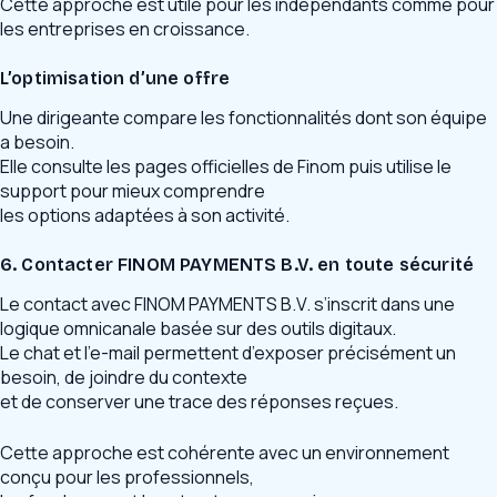
Cette approche est utile pour les indépendants comme pour
les entreprises en croissance.
L’optimisation d’une offre
Une dirigeante compare les fonctionnalités dont son équipe
a besoin.
Elle consulte les pages officielles de Finom puis utilise le
support pour mieux comprendre
les options adaptées à son activité.
6. Contacter FINOM PAYMENTS B.V. en toute sécurité
Le contact avec FINOM PAYMENTS B.V. s’inscrit dans une
logique omnicanale basée sur des outils digitaux.
Le chat et l’e-mail permettent d’exposer précisément un
besoin, de joindre du contexte
et de conserver une trace des réponses reçues.
Cette approche est cohérente avec un environnement
conçu pour les professionnels,