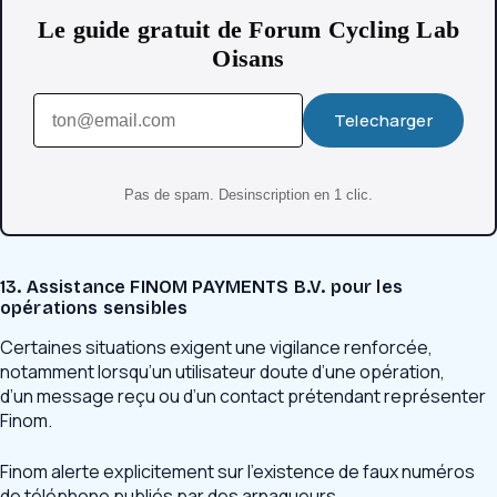
Le guide gratuit de Forum Cycling Lab
Oisans
Telecharger
Pas de spam. Desinscription en 1 clic.
13. Assistance FINOM PAYMENTS B.V. pour les
opérations sensibles
Certaines situations exigent une vigilance renforcée,
notamment lorsqu’un utilisateur doute d’une opération,
d’un message reçu ou d’un contact prétendant représenter
Finom.
Finom alerte explicitement sur l’existence de faux numéros
de téléphone publiés par des arnaqueurs.