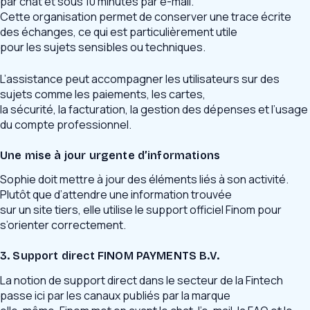
par chat et sous 10 minutes par e-mail.
Cette organisation permet de conserver une trace écrite
des échanges, ce qui est particulièrement utile
pour les sujets sensibles ou techniques.
L’assistance peut accompagner les utilisateurs sur des
sujets comme les paiements, les cartes,
la sécurité, la facturation, la gestion des dépenses et l’usage
du compte professionnel.
Une mise à jour urgente d’informations
Sophie doit mettre à jour des éléments liés à son activité.
Plutôt que d’attendre une information trouvée
sur un site tiers, elle utilise le support officiel Finom pour
s’orienter correctement.
3. Support direct FINOM PAYMENTS B.V.
La notion de support direct dans le secteur de la Fintech
passe ici par les canaux publiés par la marque