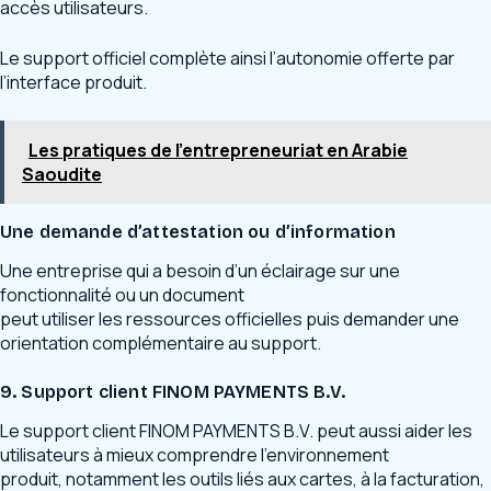
accès utilisateurs.
Le support officiel complète ainsi l’autonomie offerte par
l’interface produit.
Les pratiques de l'entrepreneuriat en Arabie
Saoudite
Une demande d’attestation ou d’information
Une entreprise qui a besoin d’un éclairage sur une
fonctionnalité ou un document
peut utiliser les ressources officielles puis demander une
orientation complémentaire au support.
9. Support client FINOM PAYMENTS B.V.
Le support client FINOM PAYMENTS B.V. peut aussi aider les
utilisateurs à mieux comprendre l’environnement
produit, notamment les outils liés aux cartes, à la facturation,