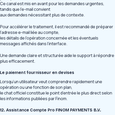
Ce canal est mis en avant pour les demandes urgentes,
tandis que l’e-mail convient
aux demandes nécessitant plus de contexte.
Pour accélérer le traitement, il est recommandé de préparer
l’adresse e-mail liée au compte,
les détails de l’opération concernée et les éventuels
messages affichés dans l’interface.
Une demande claire et structurée aide le support à répondre
plus efficacement.
Le paiement fournisseur en devises
Lorsqu’un utilisateur veut comprendre rapidement une
opération ou une fonction de son plan,
le chat officiel constitue le point d’entrée le plus direct selon
les informations publiées par Finom.
12. Assistance Compte Pro FINOM PAYMENTS B.V.