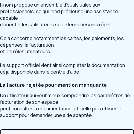
Finom propose un ensemble d’outils utiles aux
professionnels, ce qui rend précieuse une assistance
capable
d’orienter les utilisateurs selon leurs besoins réels.
Cela concerne notamment les cartes, les paiements, les
dépenses, la facturation
et les rôles utilisateurs.
Le support officiel vient ainsi compléter la documentation
déjà disponible dans le centre d’aide.
La facture rejetée pour mention manquante
Un utilisateur qui veut mieux comprendre les paramètres de
facturation de son espace
peut consulter la documentation officielle puis utiliser le
support pour demander une aide adaptée.