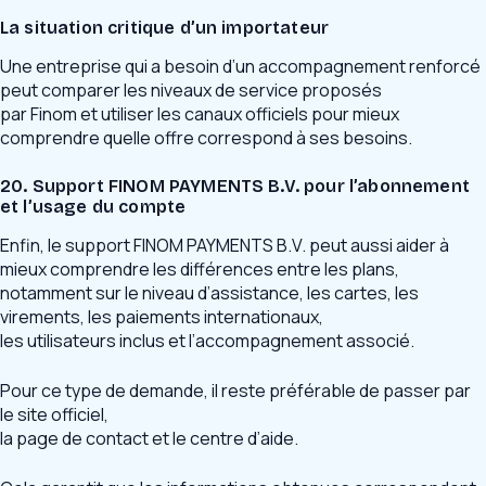
La situation critique d’un importateur
Une entreprise qui a besoin d’un accompagnement renforcé
peut comparer les niveaux de service proposés
par Finom et utiliser les canaux officiels pour mieux
comprendre quelle offre correspond à ses besoins.
20. Support FINOM PAYMENTS B.V. pour l’abonnement
et l’usage du compte
Enfin, le support FINOM PAYMENTS B.V. peut aussi aider à
mieux comprendre les différences entre les plans,
notamment sur le niveau d’assistance, les cartes, les
virements, les paiements internationaux,
les utilisateurs inclus et l’accompagnement associé.
Pour ce type de demande, il reste préférable de passer par
le site officiel,
la page de contact et le centre d’aide.