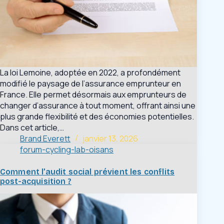
La loi Lemoine, adoptée en 2022, a profondément
modifié le paysage de l’assurance emprunteur en
France. Elle permet désormais aux emprunteurs de
changer d’assurance à tout moment, offrant ainsi une
plus grande flexibilité et des économies potentielles.
Dans cet article,…
Brand Everett
janvier 13, 2026
forum-cycling-lab-oisans
Comment l’audit social prévient les conflits
post-acquisition ?