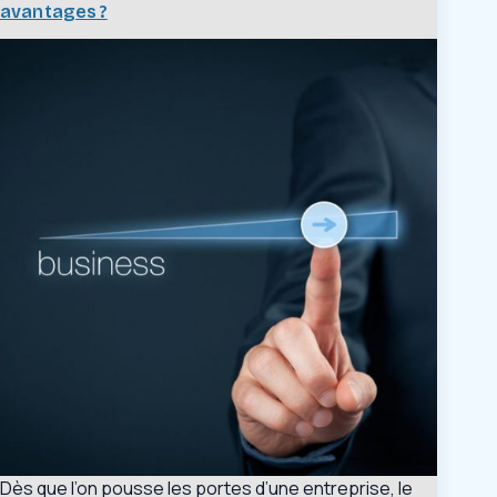
avantages ?
Dès que l’on pousse les portes d’une entreprise, le