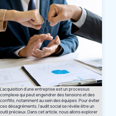
L’acquisition d’une entreprise est un processus
complexe qui peut engendrer des tensions et des
conflits, notamment au sein des équipes. Pour éviter
ces désagréments, l’audit social se révèle être un
outil précieux. Dans cet article, nous allons explorer