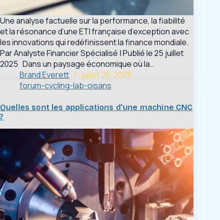
Une analyse factuelle sur la performance, la fiabilité
et la résonance d’une ETI française d’exception avec
les innovations qui redéfinissent la finance mondiale.
Par Analyste Financier Spécialisé | Publié le 25 juillet
2025 Dans un paysage économique où la…
Brand Everett
juillet 28, 2025
forum-cycling-lab-oisans
Quelles sont les applications d’une machine CNC
?