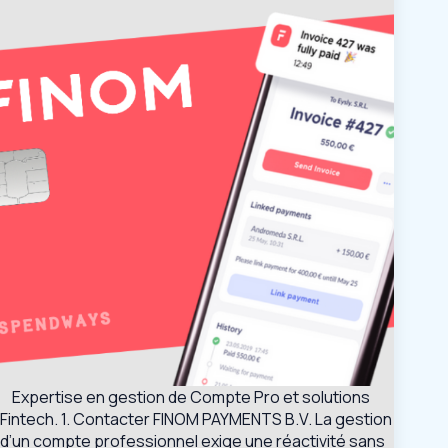
Expertise en gestion de Compte Pro et solutions
Fintech. 1. Contacter FINOM PAYMENTS B.V. La gestion
d’un compte professionnel exige une réactivité sans