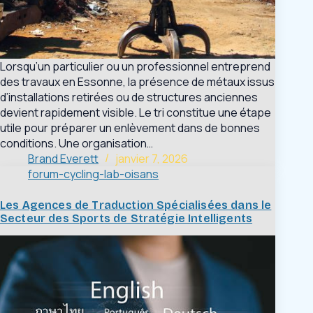
Lorsqu’un particulier ou un professionnel entreprend
des travaux en Essonne, la présence de métaux issus
d’installations retirées ou de structures anciennes
devient rapidement visible. Le tri constitue une étape
utile pour préparer un enlèvement dans de bonnes
conditions. Une organisation…
Brand Everett
janvier 7, 2026
forum-cycling-lab-oisans
Les Agences de Traduction Spécialisées dans le
Secteur des Sports de Stratégie Intelligents