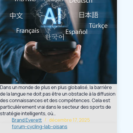
Dans un monde de plus en plus globalisé, la barrière
de la langue ne doit pas être un obstacle à la diffusion
des connaissances et des compétences. Cela est
particulièrement vrai dans le secteur des sports de
stratégie intelligents, où…
Brand Everett
décembre 17, 2025
forum-cycling-lab-oisans