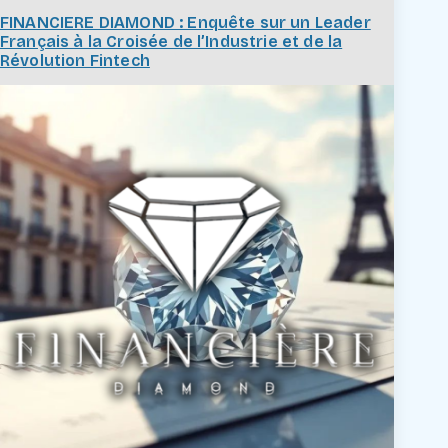
FINANCIERE DIAMOND : Enquête sur un Leader
Français à la Croisée de l’Industrie et de la
Révolution Fintech