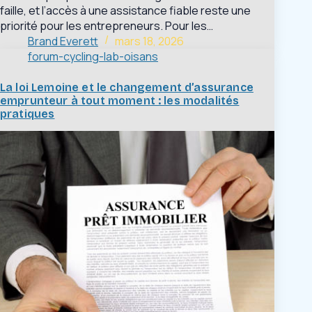
faille, et l’accès à une assistance fiable reste une
priorité pour les entrepreneurs. Pour les…
Brand Everett
mars 18, 2026
forum-cycling-lab-oisans
La loi Lemoine et le changement d’assurance
emprunteur à tout moment : les modalités
pratiques