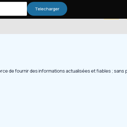
Telecharger
Accueil
fforce de fournir des informations actualisées et fiables ; sans